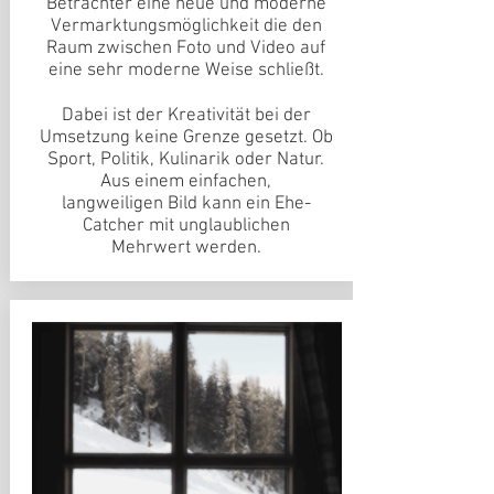
Betrachter eine neue und moderne
Vermarktungsmöglichkeit die den
Raum zwischen Foto und Video auf
eine sehr moderne Weise schließt.
Dabei ist der Kreativität bei der
Umsetzung keine Grenze gesetzt. Ob
Sport, Politik, Kulinarik oder Natur.
Aus einem einfachen,
langweiligen Bild kann ein Ehe-
Catcher mit unglaublichen
Mehrwert werden.