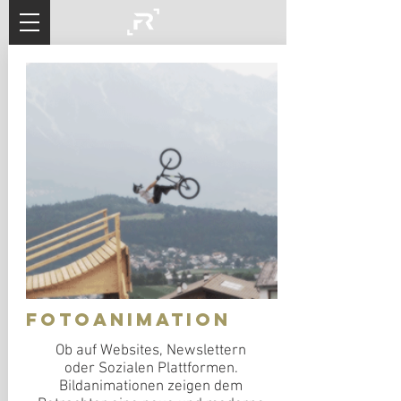
Fotoanimation
Ob auf Websites, Newslettern
oder Sozialen Plattformen​.
Bildanimationen zeigen dem